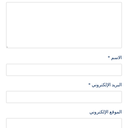
الاسم
*
البريد الإلكتروني
*
الموقع الإلكتروني