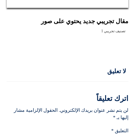
مقال تجريبي جديد يحتوي على صور
تصنيف تجريبي 1
لا تعليق
اترك تعليقاً
لن يتم نشر عنوان بريدك الإلكتروني.
الحقول الإلزامية مشار
إليها بـ
*
التعليق
*