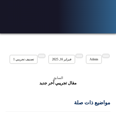
Admin
فبراير 16, 2025
تصنيف تجريبي 1
السابق
مقال تجريبي آخر جديد
مواضيع ذات صلة