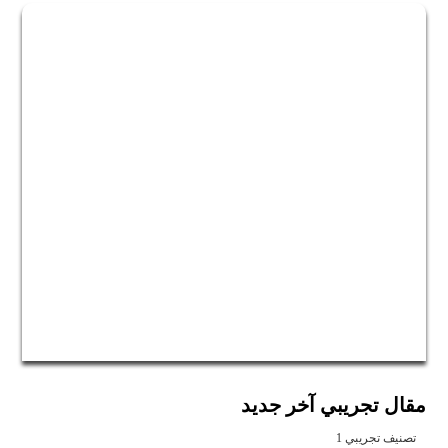
مقال تجريبي آخر جديد
تصنيف تجريبي 1