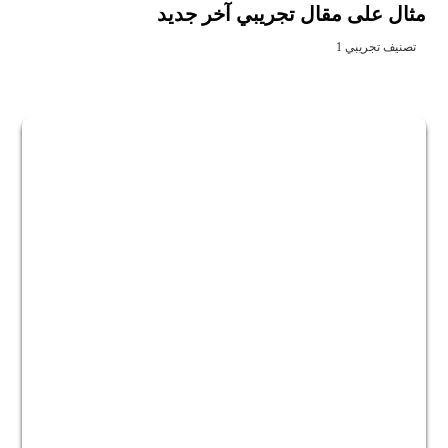
مثال على مقال تجريبي آخر جديد
تصنيف تجريبي 1