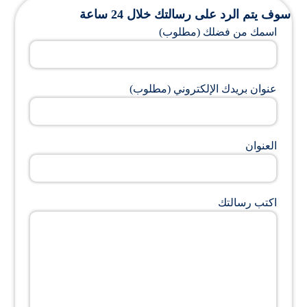
سوف يتم الرد على رسالتك خلال 24 ساعة
اسمك من فضلك (مطلوب)
عنوان بريدك الإلكتروني (مطلوب)
العنوان
اكتب رسالتك