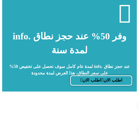
وفر 50% عند حجز نطاق .info
لمدة سنة
عند حجز نطاق .info لمدة عام كامل سوف تحصل على تخفيض 50%
على سعر النطاق، هذا العرض لمدة محدودة
اطلب الان
اطلب الان