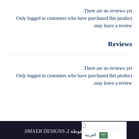
There are no reviews yet.
Only logged in customers who have purchased this product
may leave a review.
Reviews
There are no reviews yet.
Only logged in customers who have purchased this product
may leave a review.
جميع الحقوق محفوظة لـ SMAER DESIGNS.
العربية‏